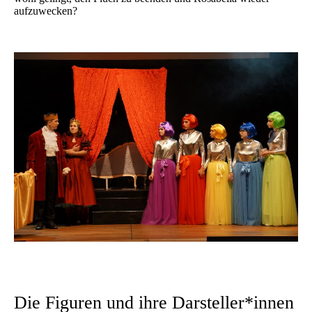
aufzuwecken?
Die Figuren und ihre Darsteller*innen