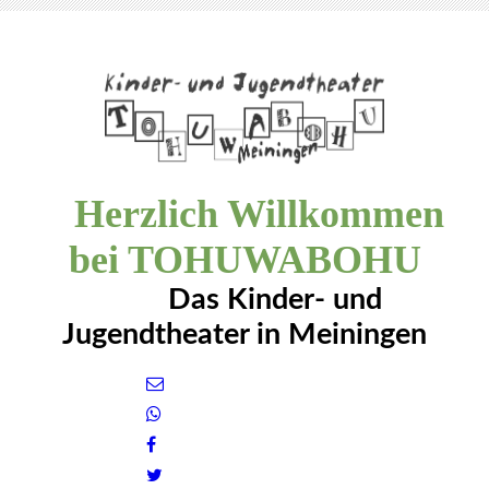
Herzlich Willkommen
bei TOHUWABOHU
Das Kinder- und
Jugendtheater in Meiningen