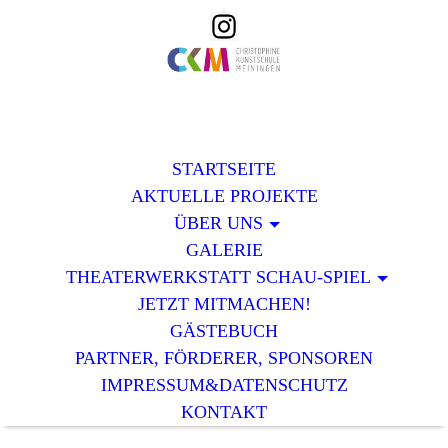
STARTSEITE
AKTUELLE PROJEKTE
ÜBER UNS
GALERIE
THEATERWERKSTATT SCHAU-SPIEL
JETZT MITMACHEN!
GÄSTEBUCH
PARTNER, FÖRDERER, SPONSOREN
IMPRESSUM&DATENSCHUTZ
KONTAKT