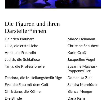
Die Figuren und ihren
Darsteller*innen
Heinrich Blaubart
Marco Heilmann
Julia, die erste Liebe
Christine Schubert
Anna, die Freundin
Karin Groß
Judith, die Schlaflose
Jacqueline Vogel
Tanja, die Professionelle
Susanne Magnus-
Poppenmüller
Feodora, die Mitteilungsbedürftige
Domenika Zier
Eva, die Frau mit dem Colt
Sandra Mohrlüder
Christiane, die Kühne
Bianca Menger
Die Blinde
Dana Kern