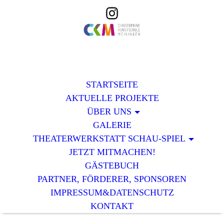
STARTSEITE
AKTUELLE PROJEKTE
ÜBER UNS
GALERIE
THEATERWERKSTATT SCHAU-SPIEL
JETZT MITMACHEN!
GÄSTEBUCH
PARTNER, FÖRDERER, SPONSOREN
IMPRESSUM&DATENSCHUTZ
KONTAKT