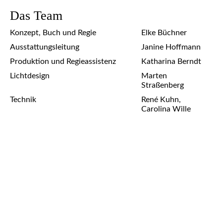
Das Team
Konzept, Buch und Regie
Elke Büchner
Ausstattungsleitung
Janine Hoffmann
Produktion und Regieassistenz
Katharina Berndt
Lichtdesign
Marten
Straßenberg
Technik
René Kuhn,
Carolina Wille