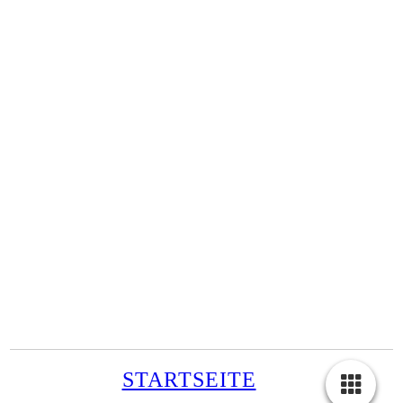
STARTSEITE