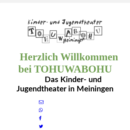
Herzlich Willkommen
bei TOHUWABOHU
Das Kinder- und
Jugendtheater in Meiningen