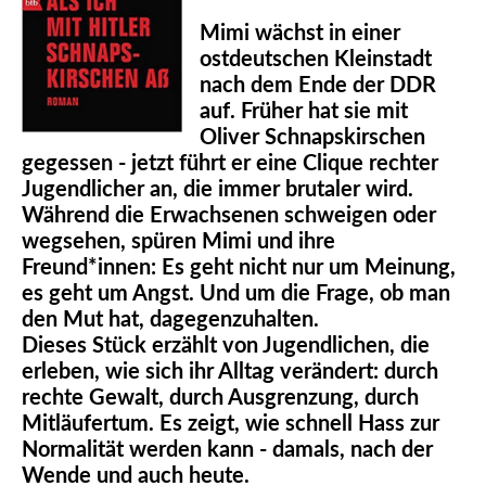
Mimi wächst in einer
ostdeutschen Kleinstadt
nach dem Ende der DDR
auf. Früher hat sie mit
Oliver Schnapskirschen
gegessen - jetzt führt er eine Clique rechter
Jugendlicher an, die immer brutaler wird.
Während die Erwachsenen schweigen oder
wegsehen, spüren Mimi und ihre
Freund*innen: Es geht nicht nur um Meinung,
es geht um Angst. Und um die Frage, ob man
den Mut hat, dagegenzuhalten.
Dieses Stück erzählt von Jugendlichen, die
erleben, wie sich ihr Alltag verändert: durch
rechte Gewalt, durch Ausgrenzung, durch
Mitläufertum. Es zeigt, wie schnell Hass zur
Normalität werden kann - damals, nach der
Wende und auch heute.