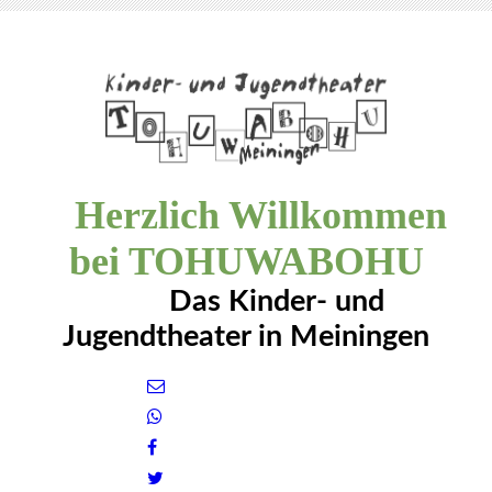
Herzlich Willkommen
bei TOHUWABOHU
Das Kinder- und
Jugendtheater in Meiningen