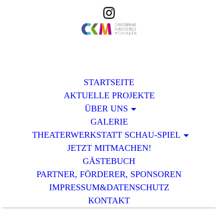
STARTSEITE
AKTUELLE PROJEKTE
ÜBER UNS
GALERIE
THEATERWERKSTATT SCHAU-SPIEL
JETZT MITMACHEN!
GÄSTEBUCH
PARTNER, FÖRDERER, SPONSOREN
IMPRESSUM&DATENSCHUTZ
KONTAKT