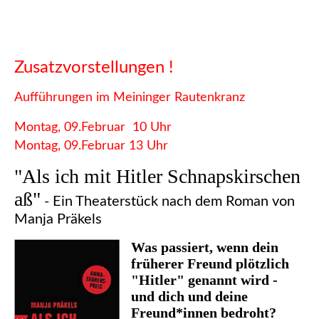
Zusatzvorstellungen !
Aufführungen im Meininger Rautenkranz
Montag, 09.Februar 10 Uhr
Montag, 09.Februar 13 Uhr
"Als ich mit Hitler Schnapskirschen
aß"
- Ein Theaterstück nach dem Roman von
Manja Präkels
Was passiert, wenn dein
früherer Freund plötzlich
"Hitler" genannt wird -
und dich und deine
Freund*innen bedroht?